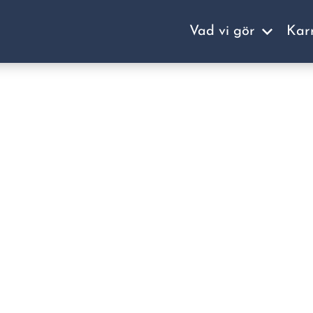
Vad vi gör
Kar