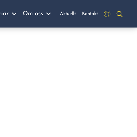
riär
Om oss
Aktuellt
Kontakt