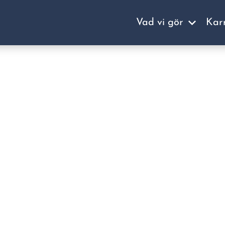
Vad vi gör
Kar