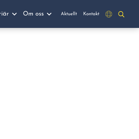
riär
Om oss
Aktuellt
Kontakt